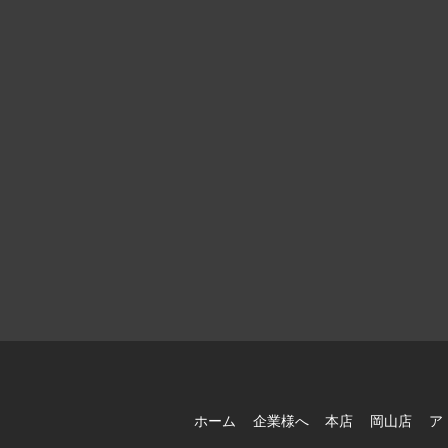
ホーム
企業様へ
本店
岡山店
ア