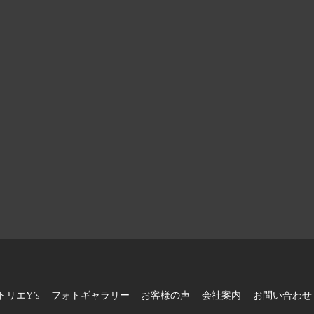
トリエY’s
フォトギャラリー
お客様の声
会社案内
お問い合わせ