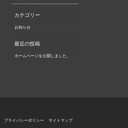
お知らせ
ホームページを公開しました。
プライバシーポリシー
サイトマップ