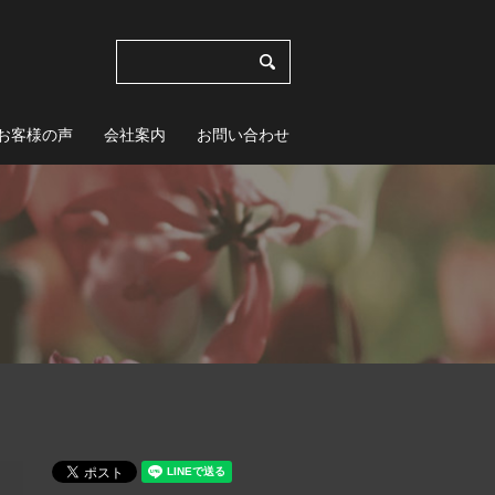
お客様の声
会社案内
お問い合わせ