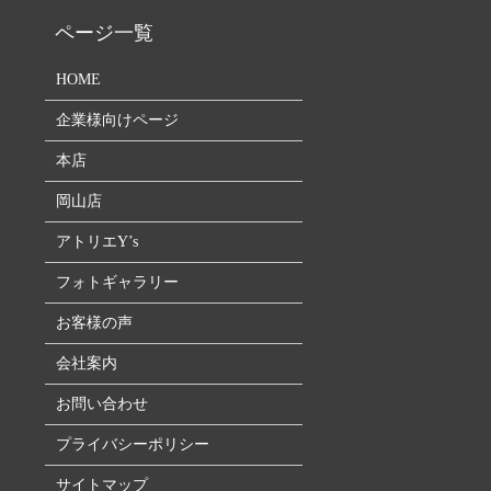
HOME
企業様向けページ
本店
岡山店
アトリエY’s
フォトギャラリー
お客様の声
会社案内
お問い合わせ
プライバシーポリシー
サイトマップ