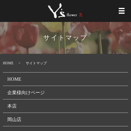
メ
サイトマップ
HOME
サイトマップ
HOME
企業様向けページ
本店
岡山店