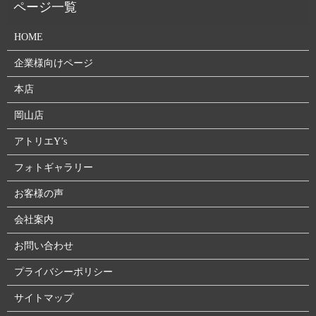
HOME
企業様向けページ
本店
岡山店
アトリエY’s
フォトギャラリー
お客様の声
会社案内
お問い合わせ
プライバシーポリシー
サイトマップ