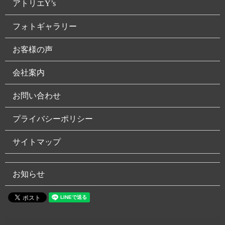
アトリエY’s
フォトギャラリー
お客様の声
会社案内
お問い合わせ
プライバシーポリシー
サイトマップ
お知らせ