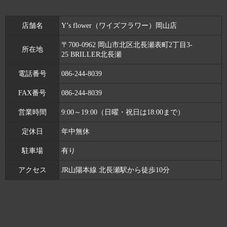
店舗名
Y’s flower（ワイズフラワー）岡山店
〒700-0962 岡山市北区北長瀬表町2丁目3-
所在地
25 BRILLER北長瀬
電話番号
086-244-8039
FAX番号
086-244-8039
営業時間
9:00～19:00（日曜・祝日は18:00まで）
定休日
年中無休
駐車場
有り
アクセス
JR山陽本線 北長瀬駅から徒歩10分