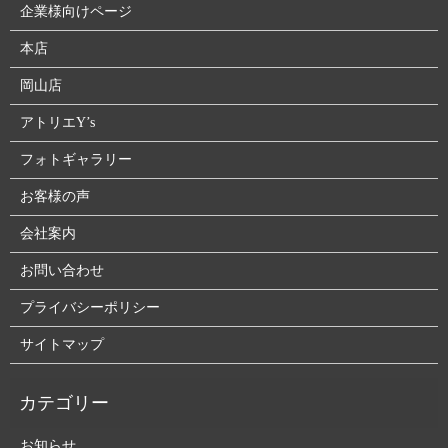
企業様向けページ
本店
岡山店
アトリエY’s
フォトギャラリー
お客様の声
会社案内
お問い合わせ
プライバシーポリシー
サイトマップ
お知らせ