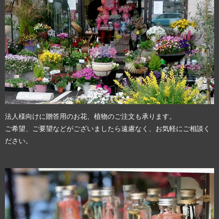
法人様向けに贈答用のお花、植物のご注文も承ります。
ご希望、ご要望などがございましたら遠慮なく、お気軽にご相談く
ださい。