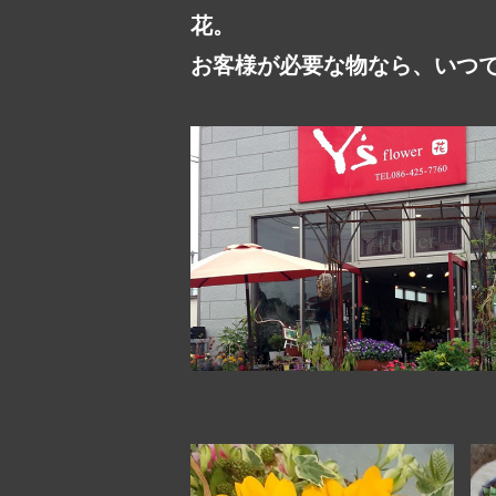
花。
お客様が必要な物なら、いつ