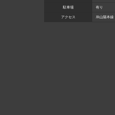
駐車場
有り
アクセス
JR山陽本線