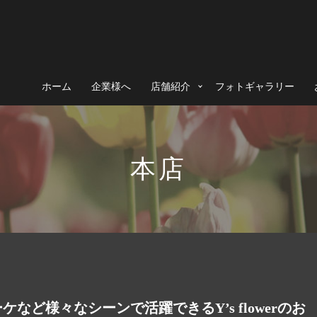
ホーム
企業様へ
店舗紹介
フォトギャラリー
本店
など様々なシーンで活躍できるY’s flowerのお