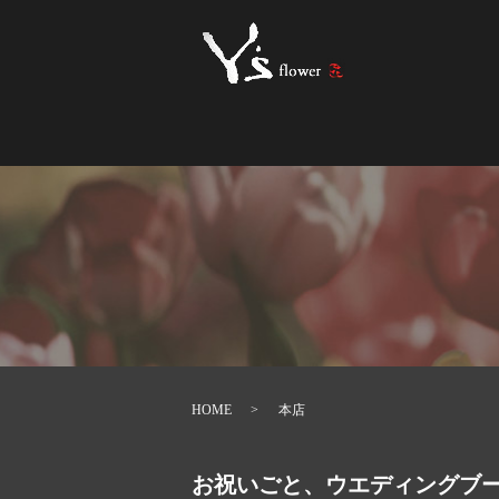
HOME
本店
お祝いごと、ウエディングブーケ