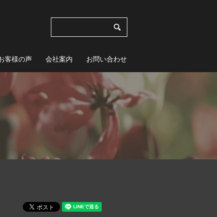
お客様の声
会社案内
お問い合わせ