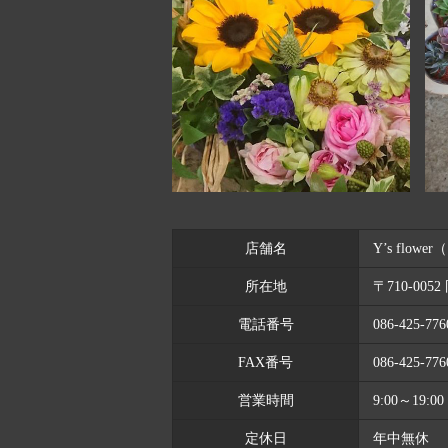
店舗名
Y’s flo
所在地
〒710-00
電話番号
086-425-776
FAX番号
086-425-776
営業時間
9:00～19
定休日
年中無休