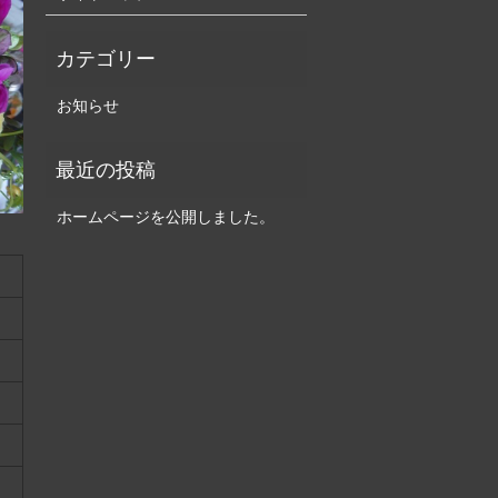
お知らせ
ホームページを公開しました。