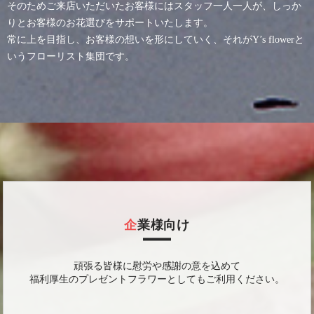
そのためご来店いただいたお客様にはスタッフ一人一人が、しっか
りとお客様のお花選びをサポートいたします。
常に上を目指し、お客様の想いを形にしていく、それがY’s flowerと
いうフローリスト集団です。
企業様向け
頑張る皆様に慰労や感謝の意を込めて
福利厚生のプレゼントフラワーとしてもご利用ください。