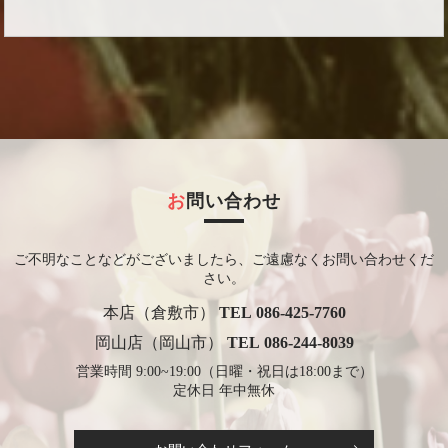
お問い合わせ
ご不明なことなどがございましたら、ご遠慮なくお問い合わせくだ
さい。
本店（倉敷市）
TEL 086-425-7760
岡山店（岡山市）
TEL 086-244-8039
営業時間 9:00~19:00（日曜・祝日は18:00まで）
定休日 年中無休