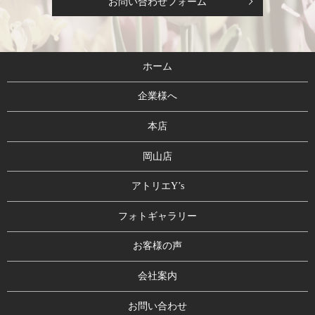
お問い合わせフォーム
ホーム
企業様へ
本店
岡山店
アトリエY’s
フォトギャラリー
お客様の声
会社案内
お問い合わせ