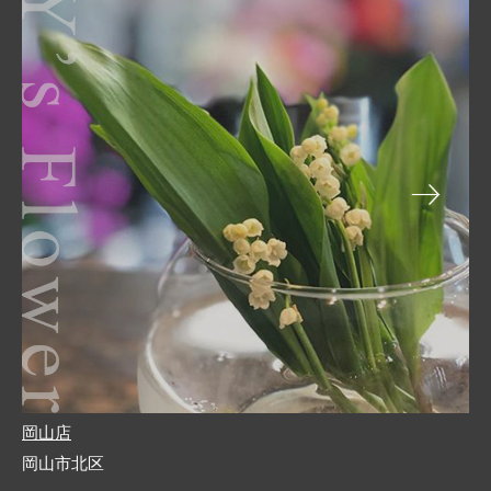
岡山店
岡山市北区