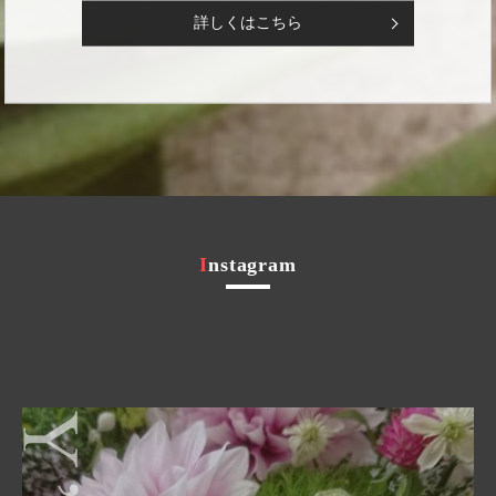
詳しくはこちら
Instagram