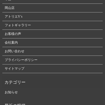
岡山店
アトリエY’s
フォトギャラリー
お客様の声
会社案内
お問い合わせ
プライバシーポリシー
サイトマップ
お知らせ