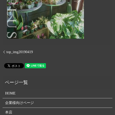
top_img20190419
HOME
企業様向けページ
本店