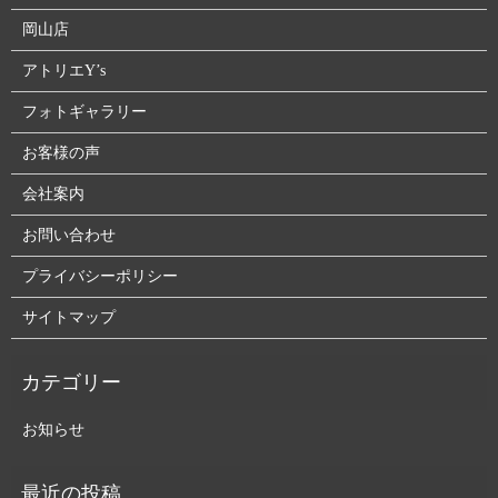
岡山店
アトリエY’s
フォトギャラリー
お客様の声
会社案内
お問い合わせ
プライバシーポリシー
サイトマップ
お知らせ