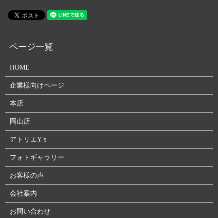
HOME
企業様向けページ
本店
岡山店
アトリエY’s
フォトギャラリー
お客様の声
会社案内
お問い合わせ