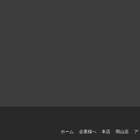
ホーム
企業様へ
本店
岡山店
ア