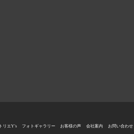
トリエY’s
フォトギャラリー
お客様の声
会社案内
お問い合わせ