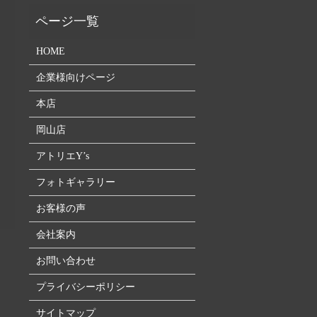
HOME
企業様向けページ
本店
岡山店
アトリエY’s
フォトギャラリー
お客様の声
会社案内
お問い合わせ
プライバシーポリシー
サイトマップ