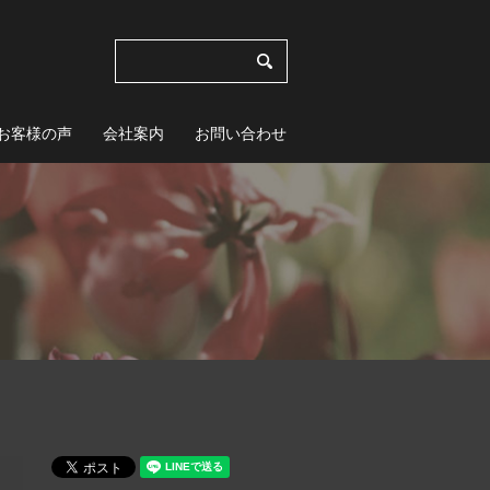
お客様の声
会社案内
お問い合わせ