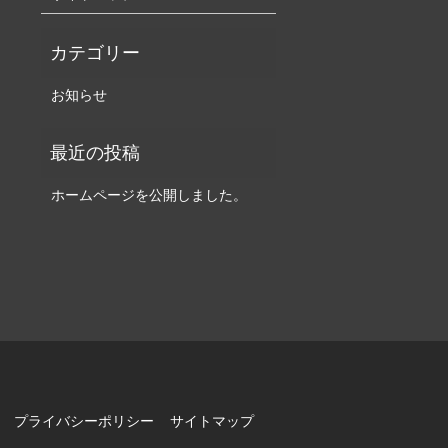
お知らせ
ホームページを公開しました。
プライバシーポリシー
サイトマップ