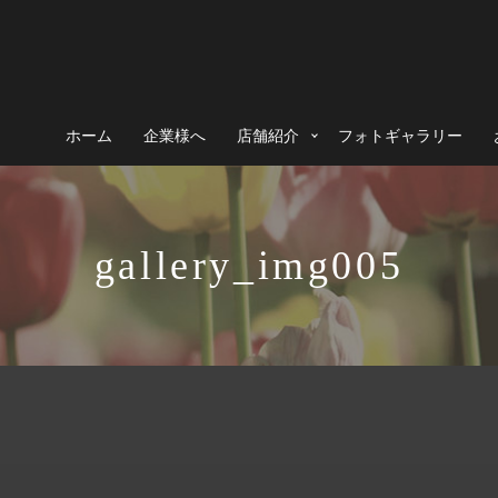
ホーム
企業様へ
店舗紹介
フォトギャラリー
gallery_img005